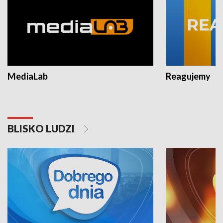
MediaLab
Reagujemy
BLISKO LUDZI