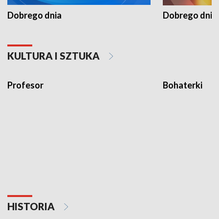
Dobrego dnia
Dobrego dnia 
KULTURA I SZTUKA
Profesor
Bohaterki
HISTORIA