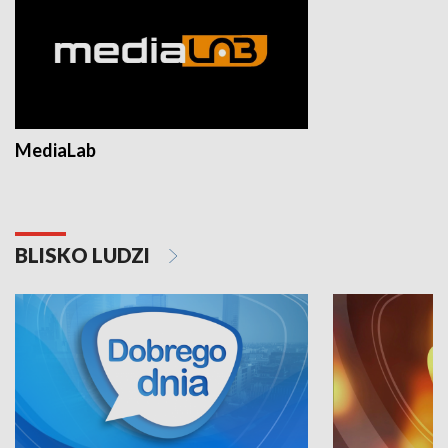
MediaLab
BLISKO LUDZI