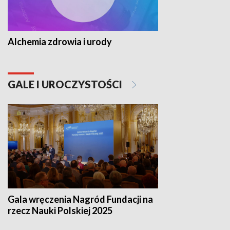
Alchemia zdrowia i urody
GALE I UROCZYSTOŚCI
Gala wręczenia Nagród Fundacji na
rzecz Nauki Polskiej 2025