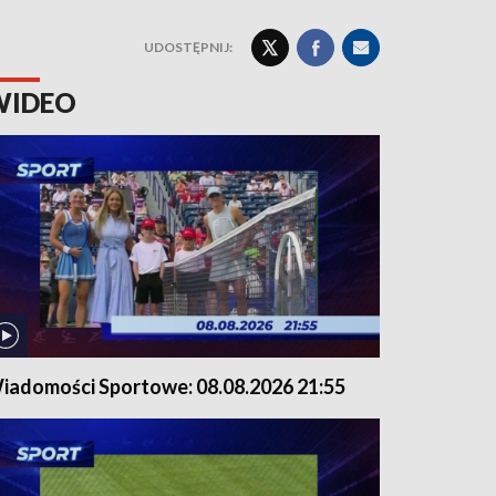
UDOSTĘPNIJ:
WIDEO
iadomości Sportowe: 08.08.2026 21:55