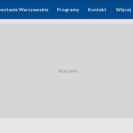
wstanie Warszawskie
Programy
Kontakt
Więcej