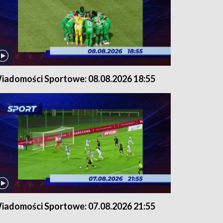
iadomości Sportowe: 08.08.2026 18:55
iadomości Sportowe: 07.08.2026 21:55