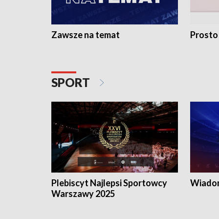
Zawsze na temat
Prosto
SPORT
Plebiscyt Najlepsi Sportowcy
Wiadom
Warszawy 2025