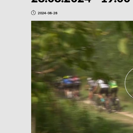
2024-08-28