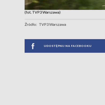
(fot. TVP3 Warszawa)
Źródło:
TVP3 Warszawa
UDOSTĘPNIJ NA FACEBOOKU