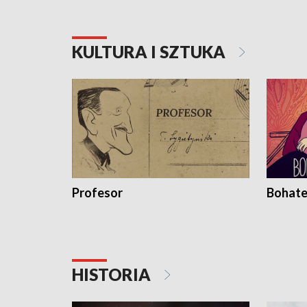
KULTURA I SZTUKA
Profesor
Bohate
HISTORIA