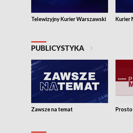
Telewizyjny Kurier Warszawski
Kurier
PUBLICYSTYKA
Zawsze na temat
Prosto