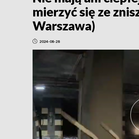
mierzyć się ze zni
Warszawa)
2024-08-28