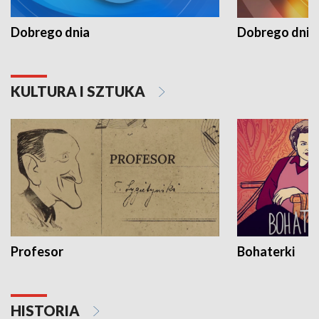
Dobrego dnia
Dobrego dnia 
KULTURA I SZTUKA
Profesor
Bohaterki
HISTORIA