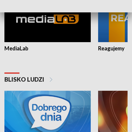
MediaLab
Reagujemy
BLISKO LUDZI