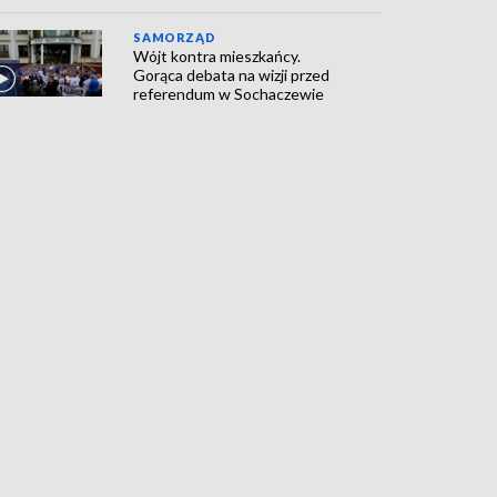
SAMORZĄD
Wójt kontra mieszkańcy.
Gorąca debata na wizji przed
referendum w Sochaczewie