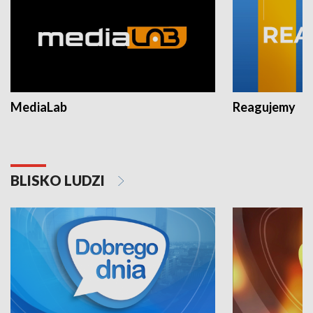
MediaLab
Reagujemy
BLISKO LUDZI