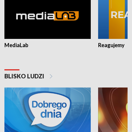
MediaLab
Reagujemy
BLISKO LUDZI