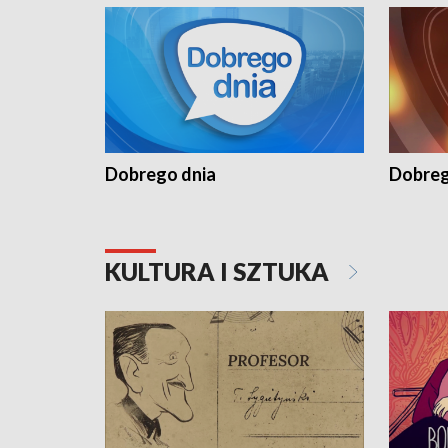
Dobrego dnia
Dobreg
KULTURA I SZTUKA