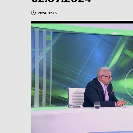
2024-09-02