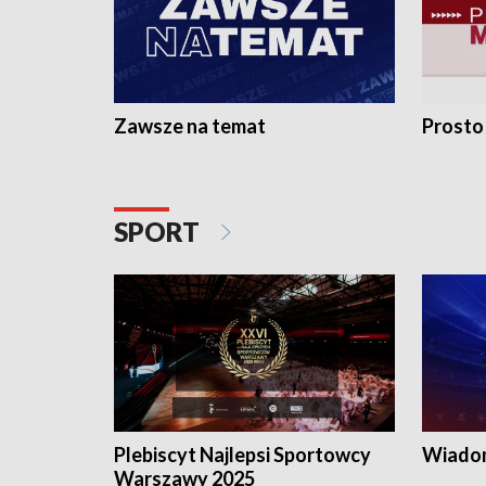
Zawsze na temat
Prosto
SPORT
Plebiscyt Najlepsi Sportowcy
Wiadom
Warszawy 2025