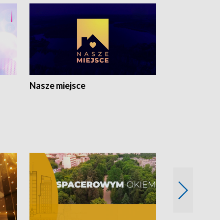
Nasze miejsce