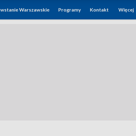
wstanie Warszawskie
Programy
Kontakt
Więcej