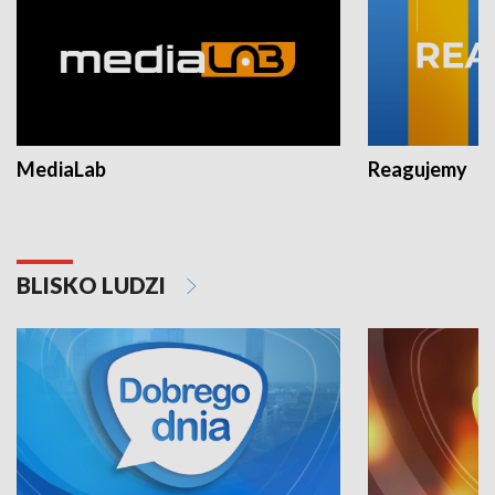
MediaLab
Reagujemy
BLISKO LUDZI