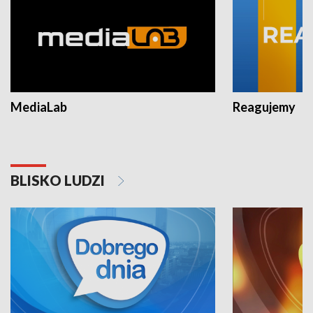
MediaLab
Reagujemy
BLISKO LUDZI