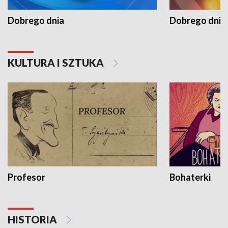
Dobrego dnia
Dobrego dnia 
KULTURA I SZTUKA
Profesor
Bohaterki
HISTORIA