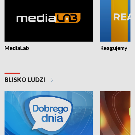
MediaLab
Reagujemy
BLISKO LUDZI