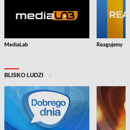
MediaLab
Reagujemy
BLISKO LUDZI