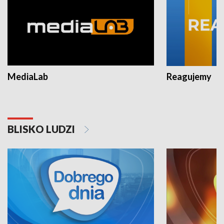
MediaLab
Reagujemy
BLISKO LUDZI