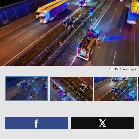
Fot. TVP3 Warszawa