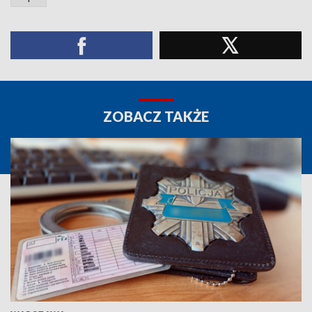
ZOBACZ TAKŻE