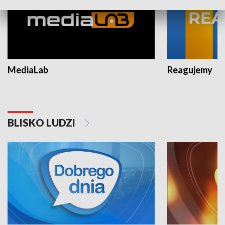
MediaLab
Reagujemy
BLISKO LUDZI