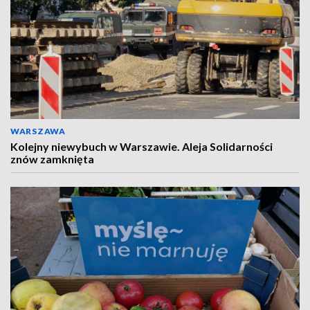
WARSZAWA
Kolejny niewybuch w Warszawie. Aleja Solidarności
znów zamknięta