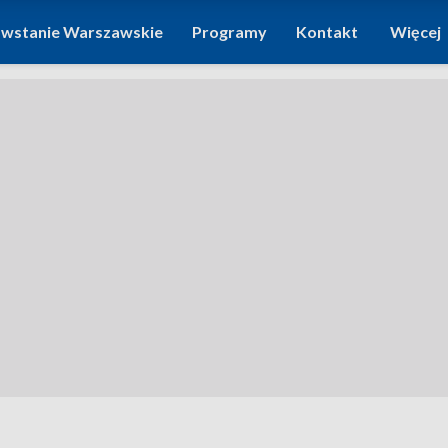
wstanie Warszawskie
Programy
Kontakt
Więcej