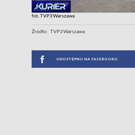
fot. TVP3 Warszawa
Źródło:
TVP3 Warszawa
UDOSTĘPNIJ NA FACEBOOKU