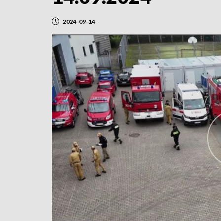
2024-09-14