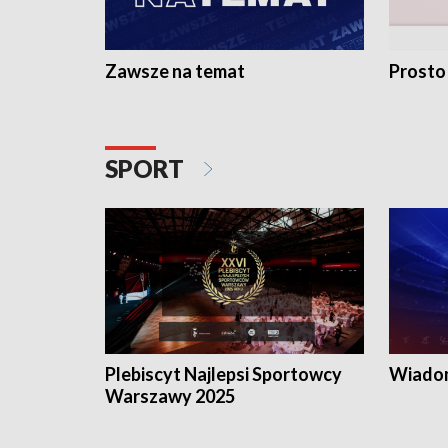
Zawsze na temat
Prosto
SPORT
Plebiscyt Najlepsi Sportowcy
Wiadom
Warszawy 2025