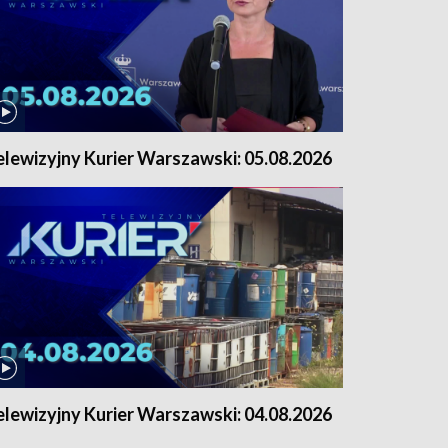
elewizyjny Kurier Warszawski: 05.08.2026
elewizyjny Kurier Warszawski: 04.08.2026