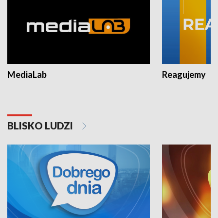
MediaLab
Reagujemy
BLISKO LUDZI