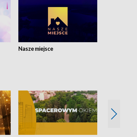
Nasze miejsce