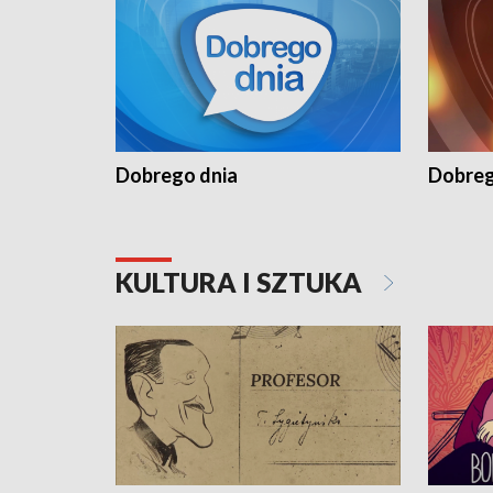
Dobrego dnia
Dobreg
KULTURA I SZTUKA