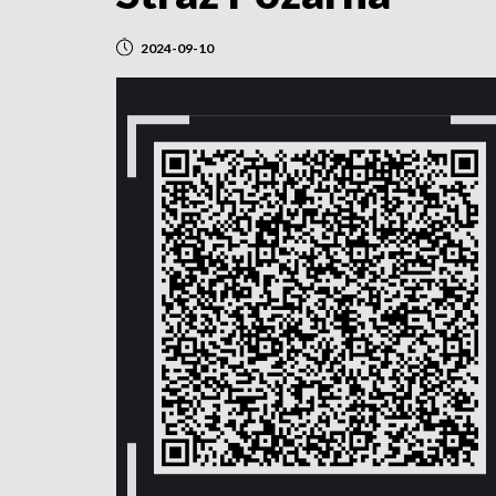
2024-09-10