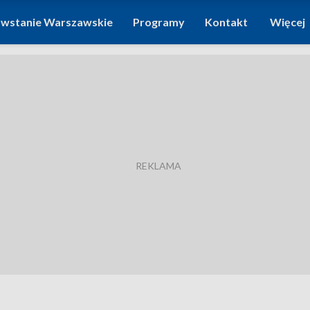
wstanie Warszawskie
Programy
Kontakt
Więcej