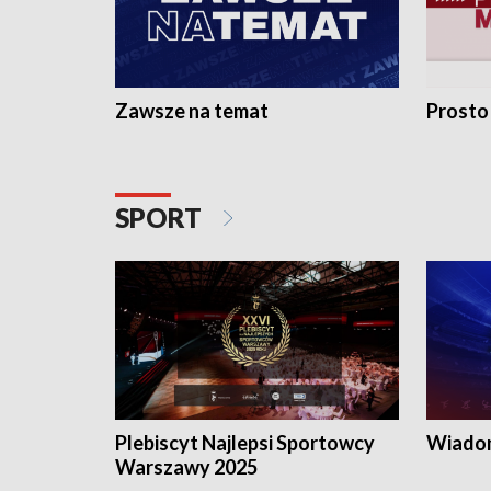
Zawsze na temat
Prosto
SPORT
Plebiscyt Najlepsi Sportowcy
Wiadom
Warszawy 2025