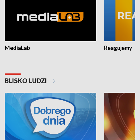
MediaLab
Reagujemy
BLISKO LUDZI