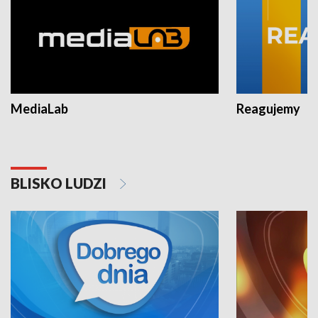
MediaLab
Reagujemy
BLISKO LUDZI