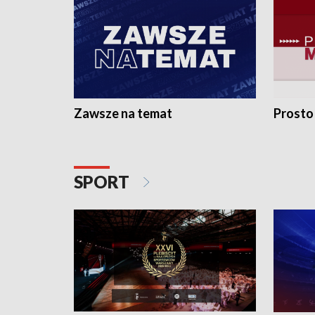
Zawsze na temat
Prosto
SPORT