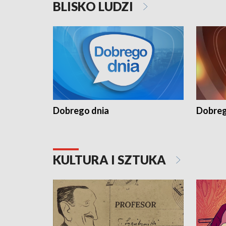
BLISKO LUDZI
Dobrego dnia
Dobreg
KULTURA I SZTUKA