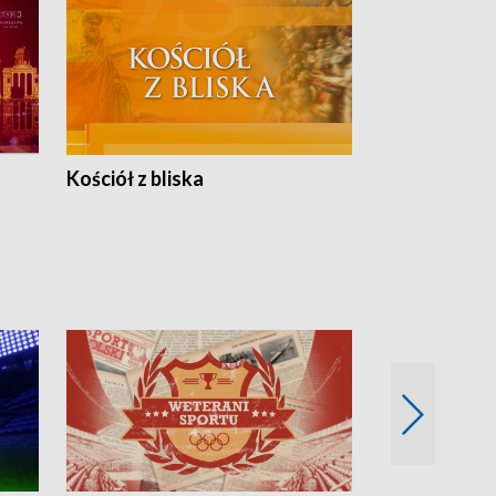
Kościół z bliska