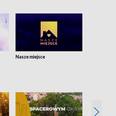
Nasze miejsce