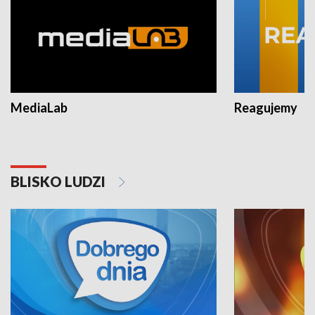
MediaLab
Reagujemy
BLISKO LUDZI