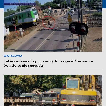
WARSZAWA
Takie zachowania prowadzą do tragedii. Czerwone
światło to nie sugestia