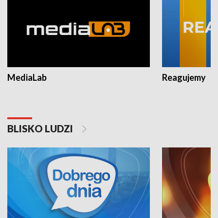
MediaLab
Reagujemy
BLISKO LUDZI