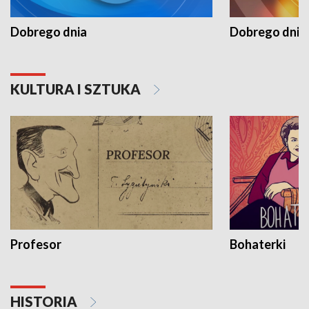
Dobrego dnia
Dobrego dnia 
KULTURA I SZTUKA
Profesor
Bohaterki
HISTORIA