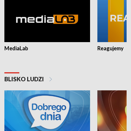
MediaLab
Reagujemy
BLISKO LUDZI