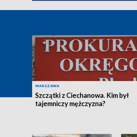
WARSZAWA
Szczątki z Ciechanowa. Kim był
tajemniczy mężczyzna?