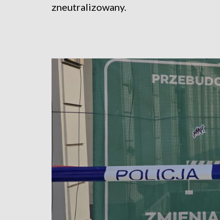
zneutralizowany.