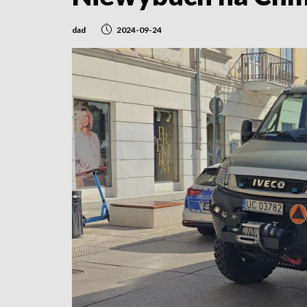
dad
2024-09-24