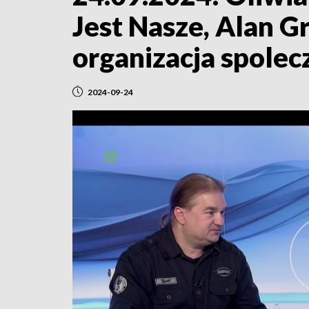
Jest Nasze, Alan Gr
organizacja spolec
2024-09-24