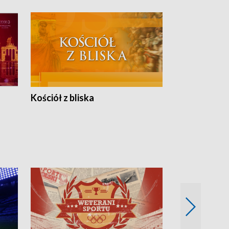
Kościół z bliska