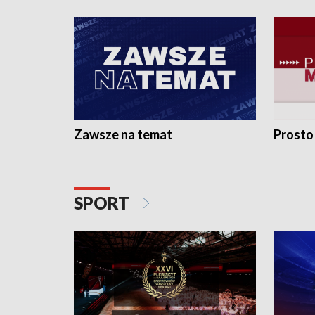
Zawsze na temat
Prosto
SPORT