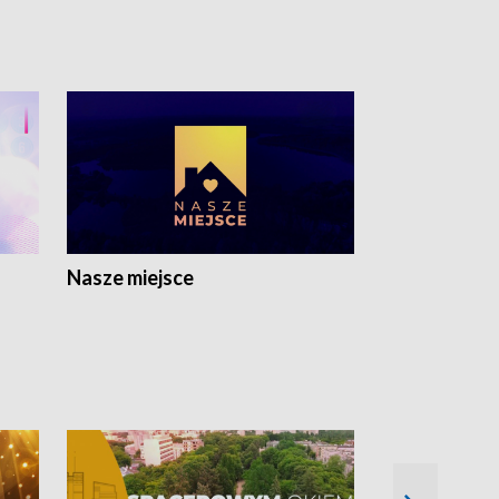
Nasze miejsce