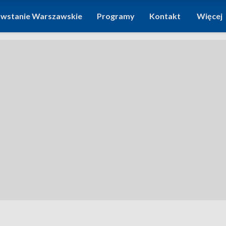
wstanie Warszawskie
Programy
Kontakt
Więcej