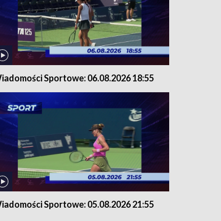
iadomości Sportowe: 06.08.2026 18:55
iadomości Sportowe: 05.08.2026 21:55