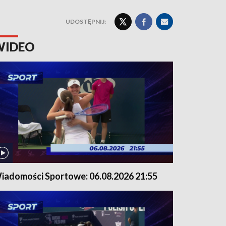
UDOSTĘPNIJ:
WIDEO
iadomości Sportowe: 06.08.2026 21:55