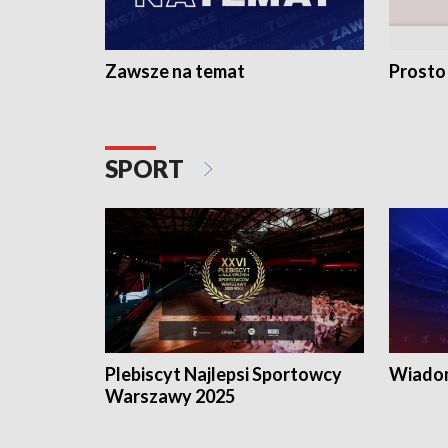
Zawsze na temat
Prosto
SPORT
Plebiscyt Najlepsi Sportowcy
Wiadom
Warszawy 2025