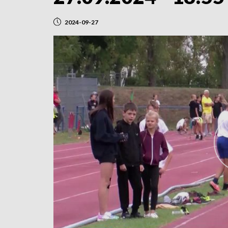
2024-09-27