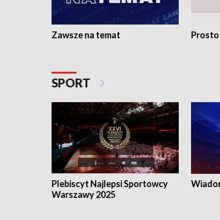
Zawsze na temat
Prosto
SPORT
Plebiscyt Najlepsi Sportowcy
Wiadom
Warszawy 2025