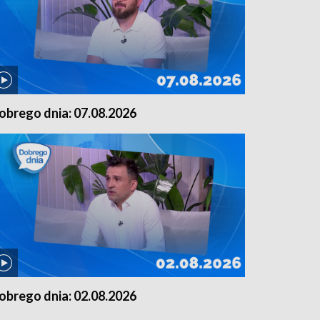
obrego dnia: 07.08.2026
obrego dnia: 02.08.2026