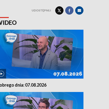
UDOSTĘPNIJ:
WIDEO
obrego dnia: 07.08.2026