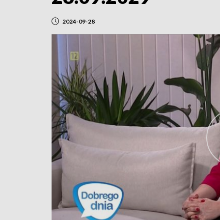
2024-09-28