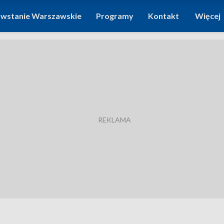
wstanie Warszawskie
Programy
Kontakt
Więcej