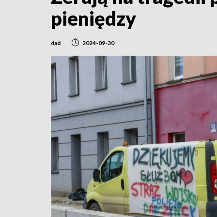
pieniędzy
dad
2024-09-30