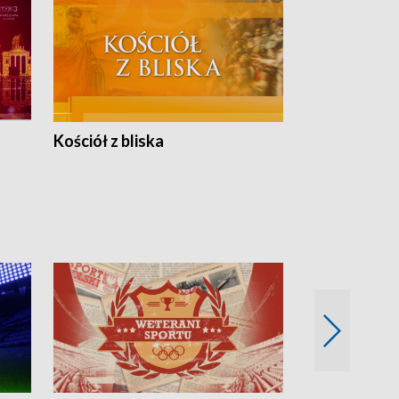
Kościół z bliska