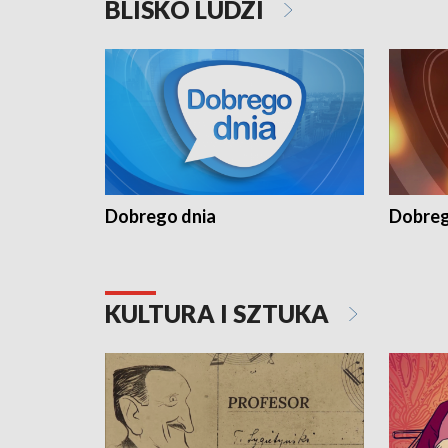
BLISKO LUDZI
Dobrego dnia
Dobreg
KULTURA I SZTUKA