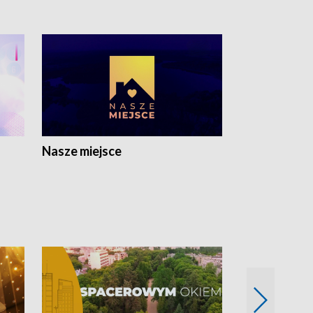
Nasze miejsce