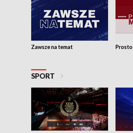
Zawsze na temat
Prosto
SPORT