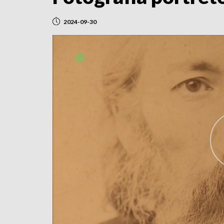
2024-09-30