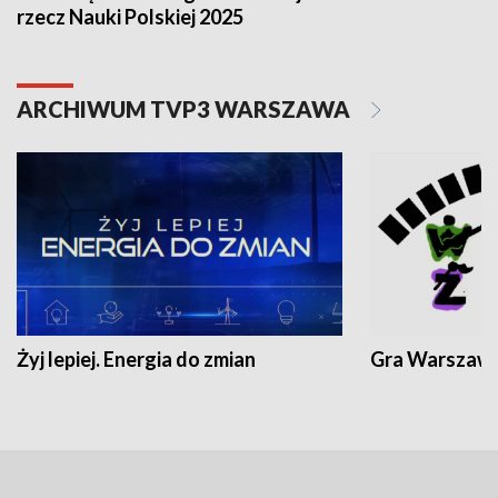
rzecz Nauki Polskiej 2025
ARCHIWUM TVP3 WARSZAWA
Żyj lepiej. Energia do zmian
Gra Warszaw