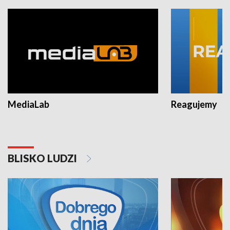
MediaLab
Reagujemy
BLISKO LUDZI