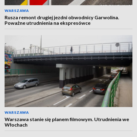
WARSZAWA
Rusza remont drugiej jezdni obwodnicy Garwolina.
Poważne utrudnienia na ekspresówce
WARSZAWA
Warszawa stanie się planem filmowym. Utrudnienia we
Włochach