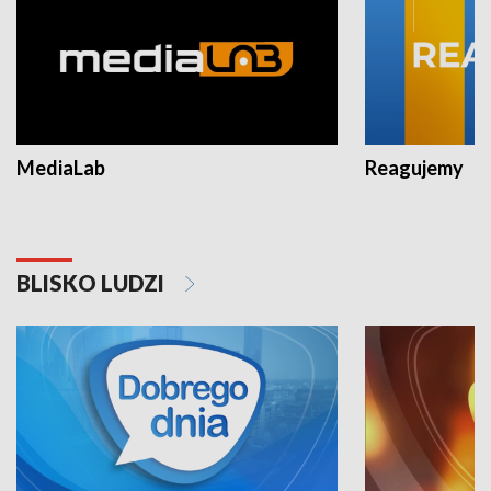
MediaLab
Reagujemy
BLISKO LUDZI