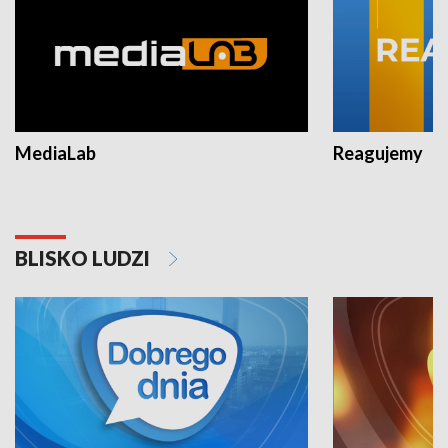
MediaLab
Reagujemy
BLISKO LUDZI