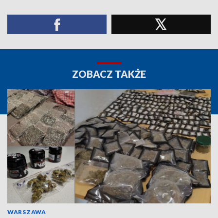
ZOBACZ TAKŻE
WARSZAWA