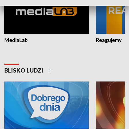
MediaLab
Reagujemy
BLISKO LUDZI