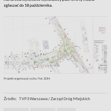
zgłaszać do 18 października.
Projekt organizacji ruchu / fot. ZDM
Źródło:
TVP3 Warszawa / Zarząd Dróg Miejskich