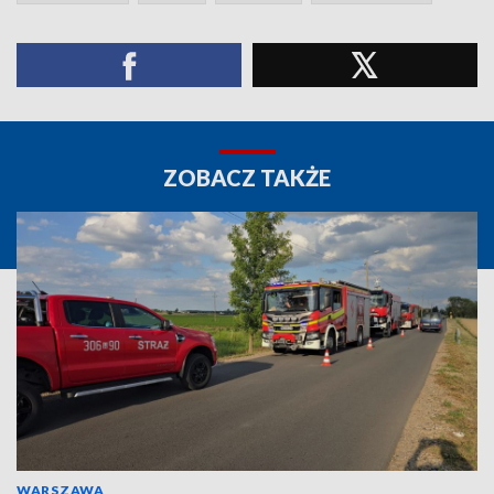
ZOBACZ TAKŻE
WARSZAWA