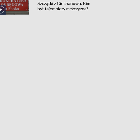
Szczątki z Ciechanowa. Kim
był tajemniczy mężczyzna?