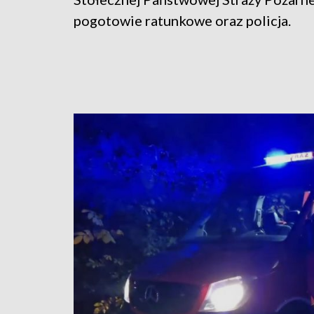
pogotowie ratunkowe oraz policja.