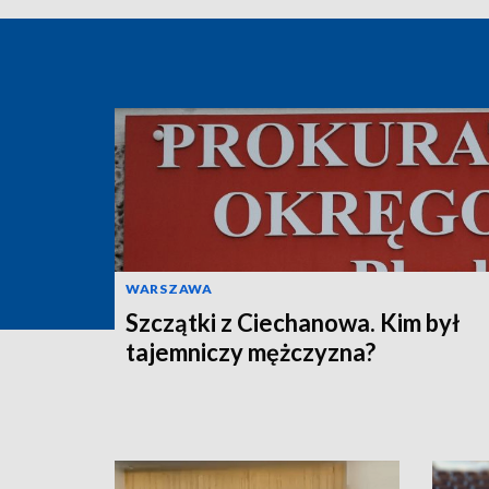
WARSZAWA
Szczątki z Ciechanowa. Kim był
tajemniczy mężczyzna?