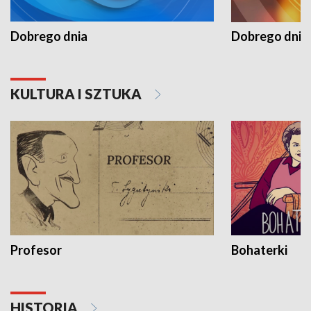
Dobrego dnia
Dobrego dnia 
KULTURA I SZTUKA
Profesor
Bohaterki
HISTORIA