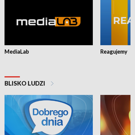
MediaLab
Reagujemy
BLISKO LUDZI