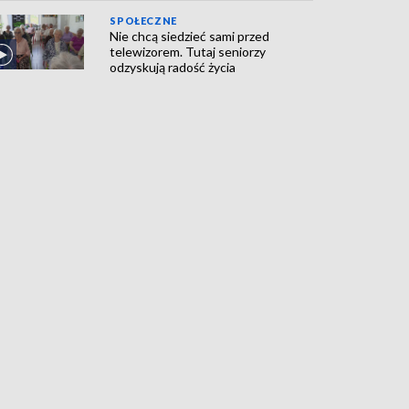
SPOŁECZNE
Nie chcą siedzieć sami przed
telewizorem. Tutaj seniorzy
odzyskują radość życia