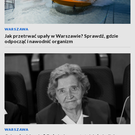
WARSZAWA
Jak przetrwać upały w Warszawie? Sprawdź, gdzie
odpocząć i nawodnić organizm
WARSZAWA