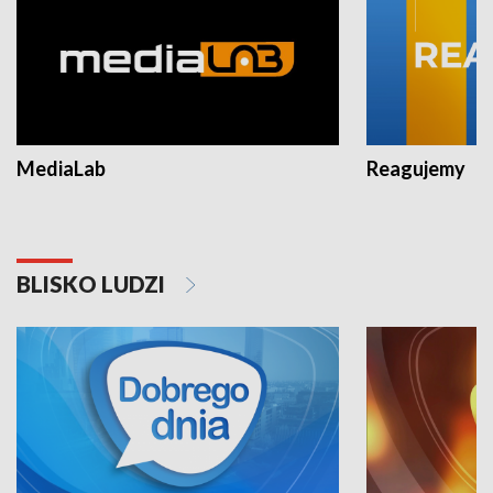
MediaLab
Reagujemy
BLISKO LUDZI