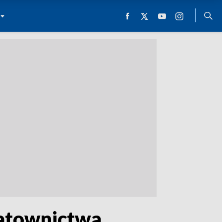
 Ratownictwa