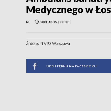
Medycznego w Łos
ba
2024-10-15
|
ŁOSICE
Źródło:
TVP3 Warszawa
UDOSTĘPNIJ NA FACEBOOKU