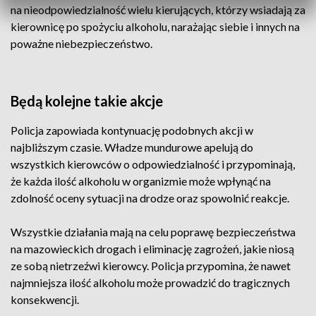
na nieodpowiedzialność wielu kierujących, którzy wsiadają za
kierownicę po spożyciu alkoholu, narażając siebie i innych na
poważne niebezpieczeństwo.
Będą kolejne takie akcje
Policja zapowiada kontynuację podobnych akcji w
najbliższym czasie. Władze mundurowe apelują do
wszystkich kierowców o odpowiedzialność i przypominają,
że każda ilość alkoholu w organizmie może wpłynąć na
zdolność oceny sytuacji na drodze oraz spowolnić reakcje.
Wszystkie działania mają na celu poprawę bezpieczeństwa
na mazowieckich drogach i eliminację zagrożeń, jakie niosą
ze sobą nietrzeźwi kierowcy. Policja przypomina, że nawet
najmniejsza ilość alkoholu może prowadzić do tragicznych
konsekwencji.