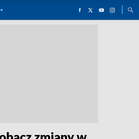
Zobacz zmiany w